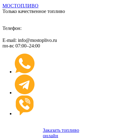
МОСТОПЛИВО
Только качественное топливо
+7 (495) 974 89 98
Телефон:
E-mail: info@mostoplivo.ru
пн-вс 07:00–24:00
Заказать топливо
онлайн