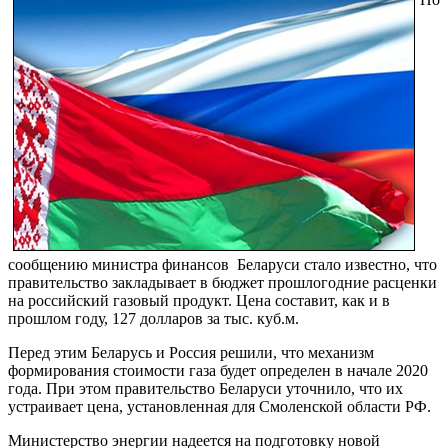
сообщению министра финансов Беларуси стало известно, что
правительство закладывает в бюджет прошлогодние расценки
на российский газовый продукт. Цена составит, как и в
прошлом году, 127 долларов за тыс. куб.м.
Перед этим Беларусь и Россия решили, что механизм
формирования стоимости газа будет определен в начале 2020
года. При этом правительство Беларуси уточнило, что их
устраивает цена, установленная для Смоленской области РФ.
Министерство энергии надеется на подготовку новой