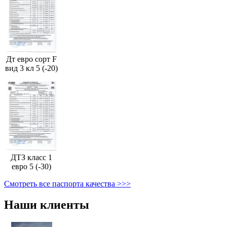
Дт евро сорт F
вид 3 кл 5 (-20)
ДТЗ класс 1
евро 5 (-30)
Смотреть все паспорта качества >>>
Наши клиенты