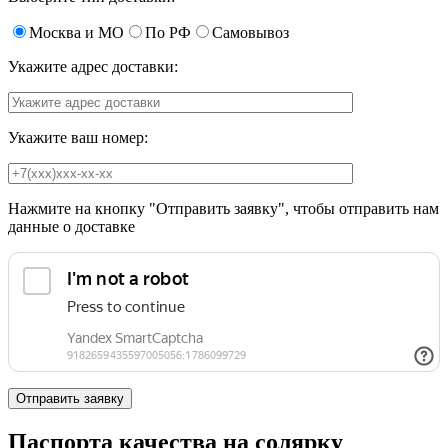
Москва и МО
По РФ
Самовывоз
Укажите адрес доставки:
Укажите ваш номер:
Нажмите на кнопку "Отправить заявку", чтобы отправить нам
данные о доставке
Паспорта качества на солярку