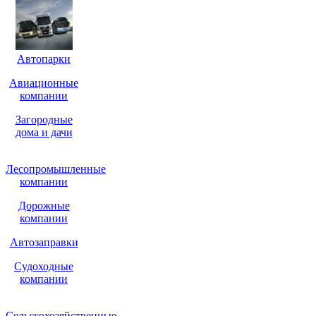
Автопарки
Авиационные
компании
Загородные
дома и дачи
Лесопромышленные
компании
Дорожные
компании
Автозаправки
Судоходные
компании
Сельскохозяйственные