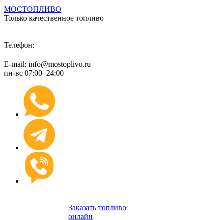
МОСТОПЛИВО
Только качественное топливо
+7 (495) 974 89 98
Телефон:
E-mail: info@mostoplivo.ru
пн-вс 07:00–24:00
Заказать топливо
онлайн