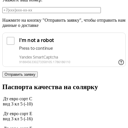
Нажмите на кнопку "Отправить заявку", чтобы отправить нам
данные о доставке
Паспорта качества на солярку
Дт евро сорт С
вид 3 кл 5 (-10)
Дт евро сорт Е
вид 3 кл 5 (-16)