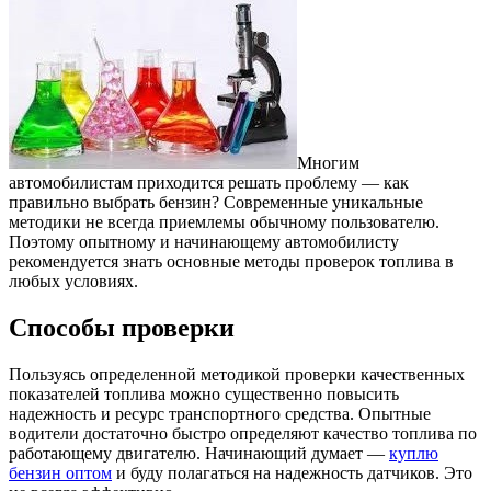
Многим
автомобилистам приходится решать проблему — как
правильно выбрать бензин? Современные уникальные
методики не всегда приемлемы обычному пользователю.
Поэтому опытному и начинающему автомобилисту
рекомендуется знать основные методы проверок топлива в
любых условиях.
Способы проверки
Пользуясь определенной методикой проверки качественных
показателей топлива можно существенно повысить
надежность и ресурс транспортного средства. Опытные
водители достаточно быстро определяют качество топлива по
работающему двигателю. Начинающий думает —
куплю
бензин оптом
и буду полагаться на надежность датчиков. Это