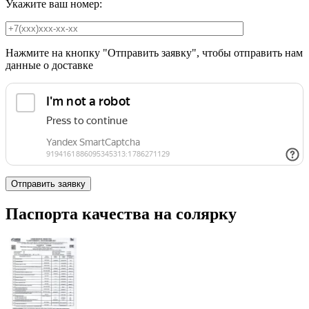
Укажите ваш номер:
Нажмите на кнопку "Отправить заявку", чтобы отправить нам
данные о доставке
Паспорта качества на солярку