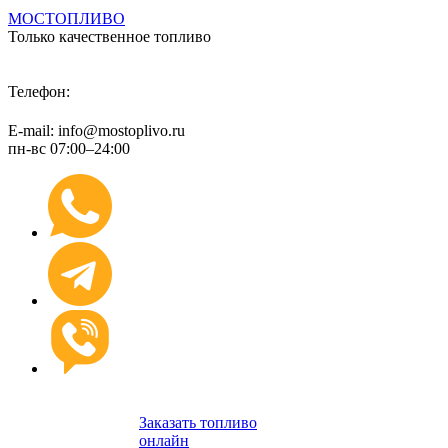
МОСТОПЛИВО
Только качественное топливо
+7 (495) 974 89 98
Телефон:
E-mail: info@mostoplivo.ru
пн-вс 07:00–24:00
Заказать топливо
онлайн