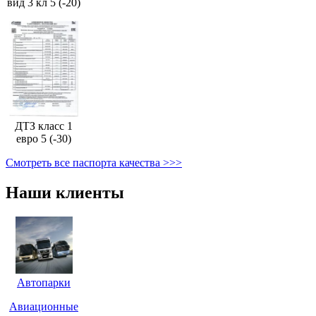
вид 3 кл 5 (-20)
ДТЗ класс 1
евро 5 (-30)
Смотреть все паспорта качества >>>
Наши клиенты
Автопарки
Авиационные