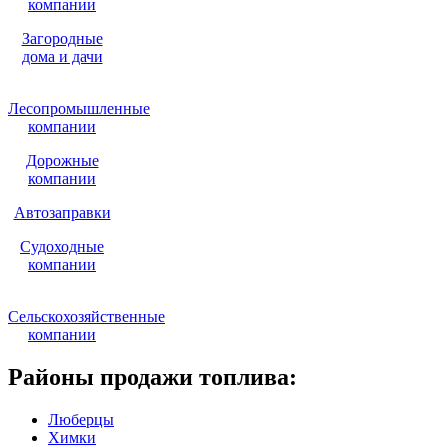
компании
Загородные
дома и дачи
Лесопромышленные
компании
Дорожные
компании
Автозаправки
Судоходные
компании
Сельскохозяйственные
компании
Районы продажи топлива:
Люберцы
Химки