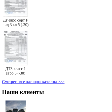
Дт евро сорт F
вид 3 кл 5 (-20)
ДТЗ класс 1
евро 5 (-30)
Смотреть все паспорта качества >>>
Наши клиенты