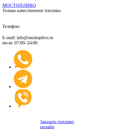
МОСТОПЛИВО
Только качественное топливо
+7 (495) 974 89 98
Телефон:
E-mail: info@mostoplivo.ru
пн-вс 07:00–24:00
Заказать топливо
онлайн