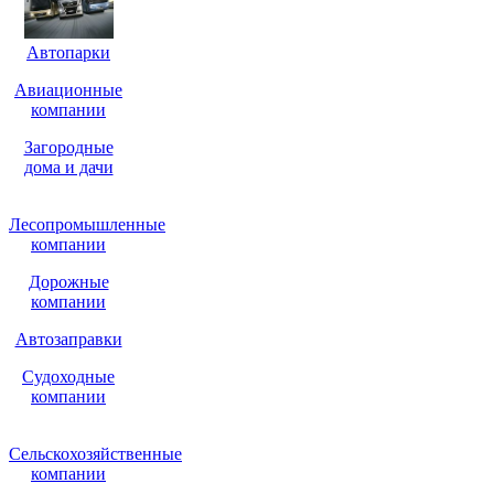
Автопарки
Авиационные
компании
Загородные
дома и дачи
Лесопромышленные
компании
Дорожные
компании
Автозаправки
Судоходные
компании
Сельскохозяйственные
компании