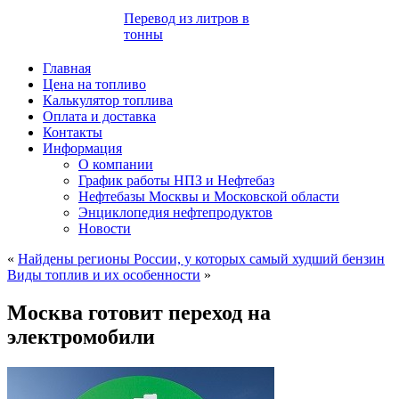
Перевод из литров в
тонны
Главная
Цена на топливо
Калькулятор топлива
Оплата и доставка
Контакты
Информация
О компании
График работы НПЗ и Нефтебаз
Нефтебазы Москвы и Московской области
Энциклопедия нефтепродуктов
Новости
«
Найдены регионы России, у которых самый худший бензин
Виды топлив и их особенности
»
Москва готовит переход на
электромобили