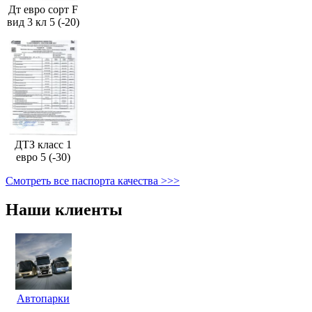
Дт евро сорт F
вид 3 кл 5 (-20)
ДТЗ класс 1
евро 5 (-30)
Смотреть все паспорта качества >>>
Наши клиенты
Автопарки