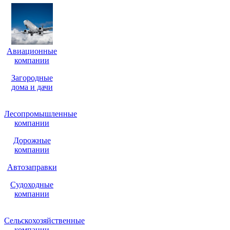
Авиационные
компании
Загородные
дома и дачи
Лесопромышленные
компании
Дорожные
компании
Автозаправки
Судоходные
компании
Сельскохозяйственные
компании