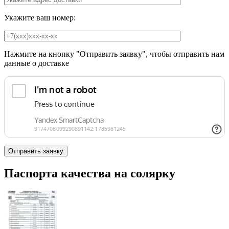
Укажите ваш номер:
Нажмите на кнопку "Отправить заявку", чтобы отправить нам
данные о доставке
Паспорта качества на солярку