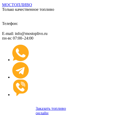
МОСТОПЛИВО
Только качественное топливо
+7 (495) 974 89 98
Телефон:
E-mail: info@mostoplivo.ru
пн-вс 07:00–24:00
Заказать топливо
онлайн