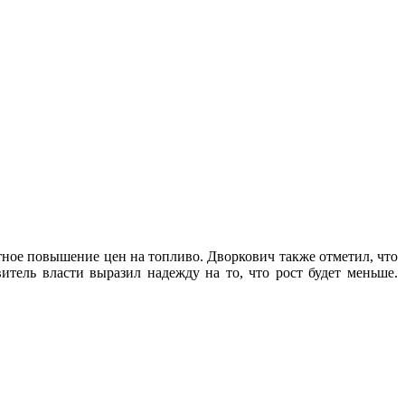
ное повышение цен на топливо. Дворкович также отметил, что
ель власти выразил надежду на то, что рост будет меньше.