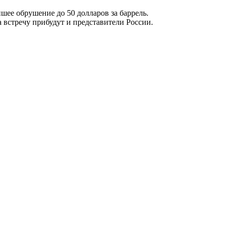
шее обрушение до 50 долларов за баррель.
 встречу прибудут и представители России.