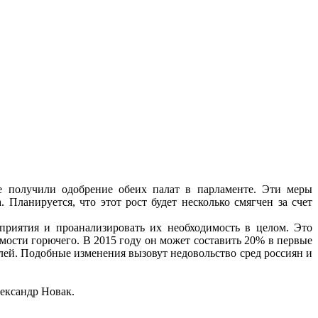
 получили одобрение обеих палат в парламенте. Эти меры
 Планируется, что этот рост будет несколько смягчен за счет
риятия и проанализировать их необходимость в целом. Это
мости горючего. В 2015 году он может составить 20% в первые
блей. Подобные изменения вызовут недовольство сред россиян и
ександр Новак.