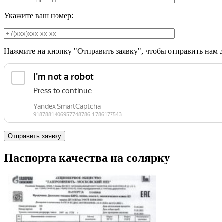
Укажите ваш номер:
Нажмите на кнопку "Отправить заявку", чтобы отправить нам 
Паспорта качества на солярку