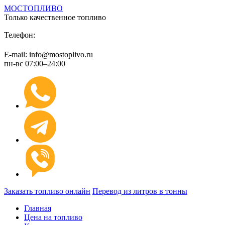
МОСТОПЛИВО
Только качественное топливо
+7 (495) 974 89 98
Телефон:
E-mail: info@mostoplivo.ru
пн-вс 07:00–24:00
Заказать топливо онлайн
Перевод из литров в тонны
Главная
Цена на топливо