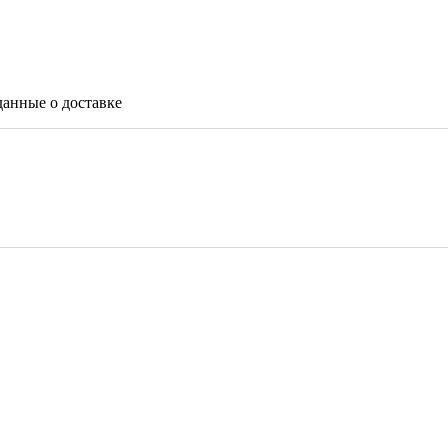
данные о доставке