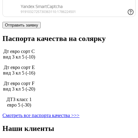
Паспорта качества на солярку
Дт евро сорт С
вид 3 кл 5 (-10)
Дт евро сорт Е
вид 3 кл 5 (-16)
Дт евро сорт F
вид 3 кл 5 (-20)
ДТЗ класс 1
евро 5 (-30)
Смотреть все паспорта качества >>>
Наши клиенты