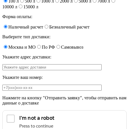
100 л
500 л
1000 л
2000 л
5000 л
7000 л
10000 л
15000 л
Форма оплаты:
Наличный расчет
Безналичный расчет
Выберите тип доставки:
Москва и МО
По РФ
Самовывоз
Укажите адрес доставки:
Укажите ваш номер:
Нажмите на кнопку "Отправить заявку", чтобы отправить нам
данные о доставке