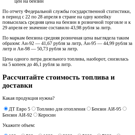
По отчету Федеральной службы государственной статистики,
в период с 22 по 28 апреля в стране на одну копейку
повысилась средняя цена на бензин в розничной торговле и к
29 апреля ее значение составило 43,98 рубля за литр.
По маркам бензина средняя розничная цена выглядела таким
образом: Аи-92 — 41,67 рубля за литр, Аи-95 — 44,99 рубля за
литр и Аи-98 — 50,73 рубля за литр.
Цена одного литра дизельного топлива, наоборот, снизилась
на 5 копеек до 46,1 рубля за литр.
Рассчитайте стоимость топлива и
доставки
Какая продукция нужна?
ДТ Евро 5
Топливо для отопления
Бензин АИ-95
Бензин АИ-92
Керосин
Укажите объем: