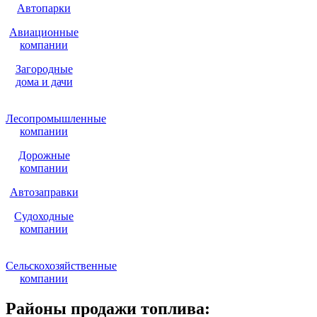
Автопарки
Авиационные
компании
Загородные
дома и дачи
Лесопромышленные
компании
Дорожные
компании
Автозаправки
Судоходные
компании
Сельскохозяйственные
компании
Районы продажи топлива: