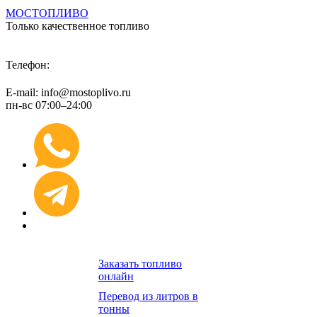
МОСТОПЛИВО
Только качественное топливо
+7 (495) 974 89 98
Телефон:
E-mail: info@mostoplivo.ru
пн-вс 07:00–24:00
Заказать топливо
онлайн
Перевод из литров в
тонны