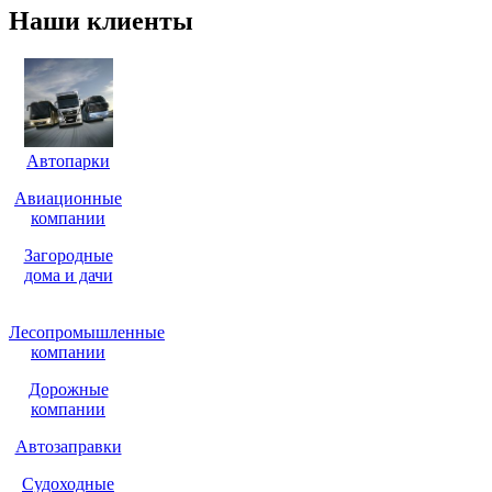
Наши клиенты
Автопарки
Авиационные
компании
Загородные
дома и дачи
Лесопромышленные
компании
Дорожные
компании
Автозаправки
Судоходные