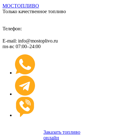
МОСТОПЛИВО
Только качественное топливо
+7 (495) 974 89 98
Телефон:
E-mail: info@mostoplivo.ru
пн-вс 07:00–24:00
Заказать топливо
онлайн