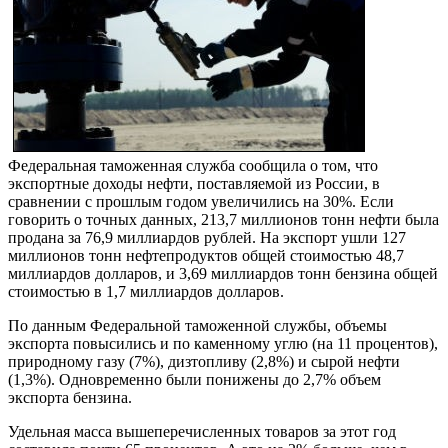
Федеральная таможенная служба сообщила о том, что
экспортные доходы нефти, поставляемой из России, в
сравнении с прошлым годом увеличились на 30%. Если
говорить о точных данных, 213,7 миллионов тонн нефти была
продана за 76,9 миллиардов рублей. На экспорт ушли 127
миллионов тонн нефтепродуктов общей стоимостью 48,7
миллиардов долларов, и 3,69 миллиардов тонн бензина общей
стоимостью в 1,7 миллиардов долларов.
По данным Федеральной таможенной службы, объемы
экспорта повысились и по каменному углю (на 11 процентов),
природному газу (7%), дизтопливу (2,8%) и сырой нефти
(1,3%). Одновременно были понижены до 2,7% объем
экспорта бензина.
Удельная масса вышеперечисленных товаров за этот год