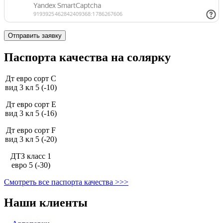
Паспорта качества на солярку
Дт евро сорт С
вид 3 кл 5 (-10)
Дт евро сорт Е
вид 3 кл 5 (-16)
Дт евро сорт F
вид 3 кл 5 (-20)
ДТЗ класс 1
евро 5 (-30)
Смотреть все паспорта качества >>>
Наши клиенты