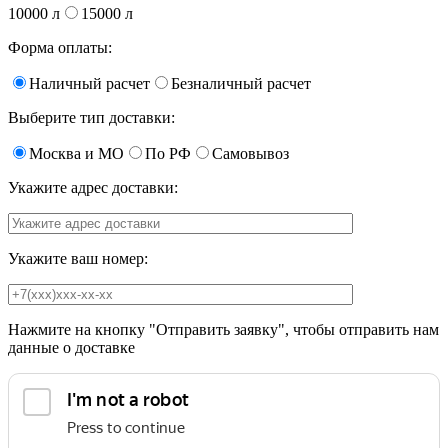
10000 л
15000 л
Форма оплаты:
Наличный расчет
Безналичный расчет
Выберите тип доставки:
Москва и МО
По РФ
Самовывоз
Укажите адрес доставки:
Укажите ваш номер:
Нажмите на кнопку "Отправить заявку", чтобы отправить нам
данные о доставке