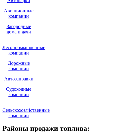
Автопарки
Авиационные
компании
Загородные
дома и дачи
Лесопромышленные
компании
Дорожные
компании
Автозаправки
Судоходные
компании
Сельскохозяйственные
компании
Районы продажи топлива: