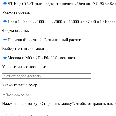
ДТ Евро 5
Топливо для отопления
Бензин АИ-95
Бен
Укажите объем:
100 л
500 л
1000 л
2000 л
5000 л
7000 л
10000 
Форма оплаты:
Наличный расчет
Безналичный расчет
Выберите тип доставки:
Москва и МО
По РФ
Самовывоз
Укажите адрес доставки:
Укажите ваш номер:
Нажмите на кнопку "Отправить заявку", чтобы отправить нам 