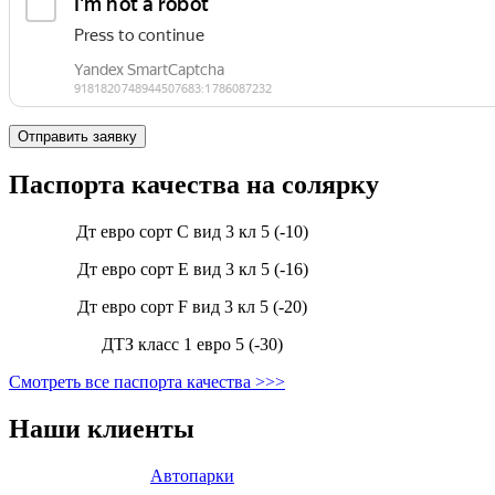
Паспорта качества на солярку
Дт евро сорт С вид 3 кл 5 (-10)
Дт евро сорт Е вид 3 кл 5 (-16)
Дт евро сорт F вид 3 кл 5 (-20)
ДТЗ класс 1 евро 5 (-30)
Смотреть все паспорта качества >>>
Наши клиенты
Автопарки