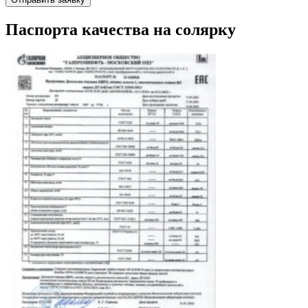
Паспорта качества на солярку