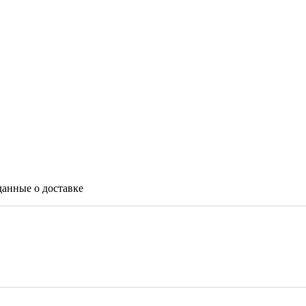
данные о доставке