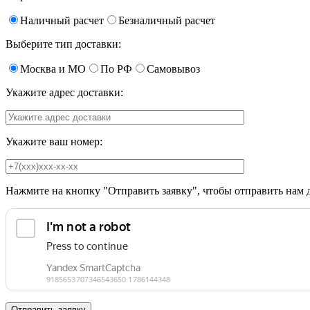
Наличный расчет
Безналичный расчет
Выберите тип доставки:
Москва и МО
По РФ
Самовывоз
Укажите адрес доставки:
Укажите ваш номер:
Нажмите на кнопку "Отправить заявку", чтобы отправить нам 