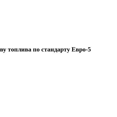
у топлива по стандарту Евро-5