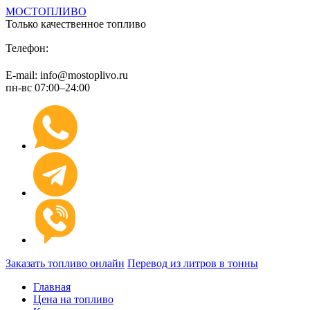
МОСТОПЛИВО
Только качественное топливо
+7 (495) 974 89 98
Телефон:
E-mail: info@mostoplivo.ru
пн-вс 07:00–24:00
Заказать топливо онлайн
Перевод из литров в тонны
Главная
Цена на топливо