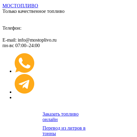
МОСТОПЛИВО
Только качественное топливо
+7 (495) 974 89 98
Телефон:
E-mail: info@mostoplivo.ru
пн-вс 07:00–24:00
Заказать топливо
онлайн
Перевод из литров в
тонны