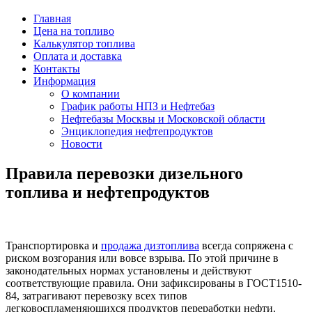
Главная
Цена на топливо
Калькулятор топлива
Оплата и доставка
Контакты
Информация
О компании
График работы НПЗ и Нефтебаз
Нефтебазы Москвы и Московской области
Энциклопедия нефтепродуктов
Новости
Правила перевозки дизельного
топлива и нефтепродуктов
Транспортировка и
продажа дизтоплива
всегда сопряжена с
риском возгорания или вовсе взрыва. По этой причине в
законодательных нормах установлены и действуют
соответствующие правила. Они зафиксированы в ГОСТ1510-
84, затрагивают перевозку всех типов
легковоспламеняющихся продуктов переработки нефти.