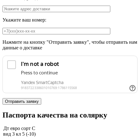
Укажите ваш номер:
Нажмите на кнопку "Отправить заявку", чтобы отправить нам
данные о доставке
Паспорта качества на солярку
Дт евро сорт С
вид 3 кл 5 (-10)