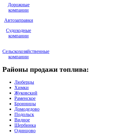
Дорожные
компании
Автозаправки
Судоходные
компании
Сельскохозяйственные
компании
Районы продажи топлива:
Люберцы
Химки
Жуковский
Раменское
Бронницы
Домодедово
Подольск
Видное
Щербинка
Одинцово